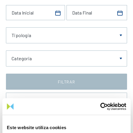
Tipologia
Categoria
FILTRAR
Data Crescente
Este website utiliza cookies