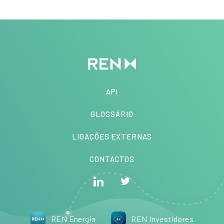
API
GLOSSÁRIO
LIGAÇÕES EXTERNAS
CONTACTOS
REN Energia
REN Investidores