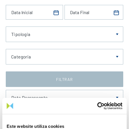
Tipologia
Categoria
FILTRAR
Data Decrescente
Este website utiliza cookies