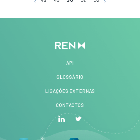
API
GLOSSÁRIO
LIGAÇÕES EXTERNAS
CONTACTOS