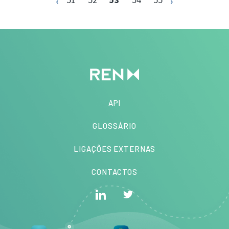
API
GLOSSÁRIO
LIGAÇÕES EXTERNAS
CONTACTOS