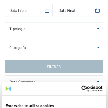
Tipologia
Categoria
FILTRAR
Data Crescente
Este website utiliza cookies