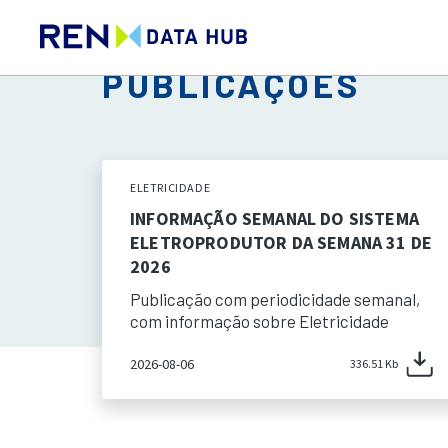
PUBLICAÇÕES
ELETRICIDADE
INFORMAÇÃO SEMANAL DO SISTEMA
ELETROPRODUTOR DA SEMANA 31 DE
2026
Publicação com periodicidade semanal,
com informação sobre Eletricidade
2026-08-06
336.51 Kb