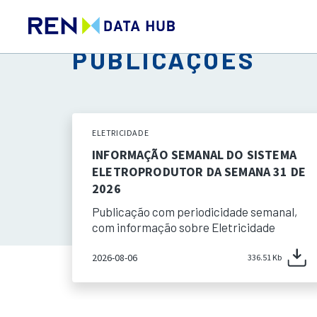
PUBLICAÇÕES
ELETRICIDADE
INFORMAÇÃO SEMANAL DO SISTEMA
ELETROPRODUTOR DA SEMANA 31 DE
2026
Publicação com periodicidade semanal,
com informação sobre Eletricidade
2026-08-06
336.51 Kb