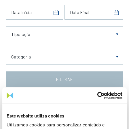
Tipologia
Categoria
FILTRAR
Data Crescente
Este website utiliza cookies
Utilizamos cookies para personalizar conteúdo e