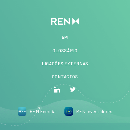
API
GLOSSÁRIO
LIGAÇÕES EXTERNAS
CONTACTOS
REN Energia
REN Investidores