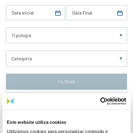
Tipologia
Categoria
FILTRAR
Data Crescente
Este website utiliza cookies
Utilizamos cookies para personalizar conteúdo e