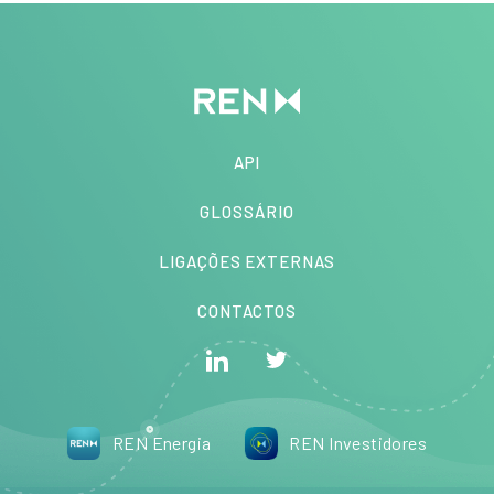
API
GLOSSÁRIO
LIGAÇÕES EXTERNAS
CONTACTOS
REN Energia
REN Investidores