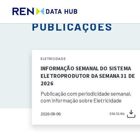
PUBLICAÇÕES
ELETRICIDADE
INFORMAÇÃO SEMANAL DO SISTEMA
ELETROPRODUTOR DA SEMANA 31 DE
2026
Publicação com periodicidade semanal,
com informação sobre Eletricidade
2026-08-06
336.51 Kb