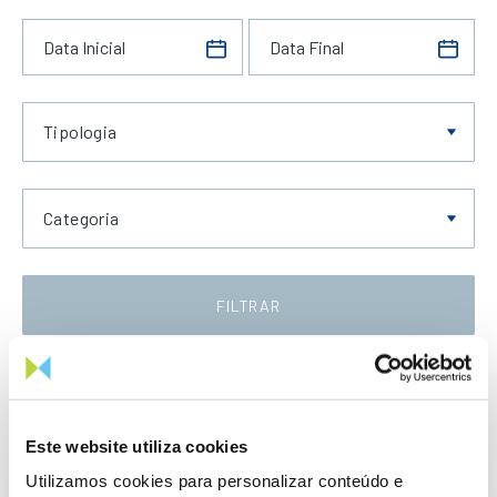
Tipologia
Categoria
FILTRAR
Data Crescente
Este website utiliza cookies
Utilizamos cookies para personalizar conteúdo e