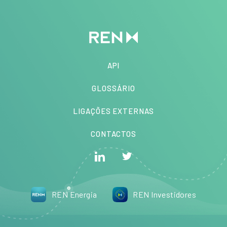
API
GLOSSÁRIO
LIGAÇÕES EXTERNAS
CONTACTOS
REN Energia
REN Investidores