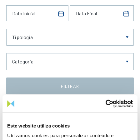
Tipologia
Categoria
FILTRAR
Data Crescente
Este website utiliza cookies
Utilizamos cookies para personalizar conteúdo e