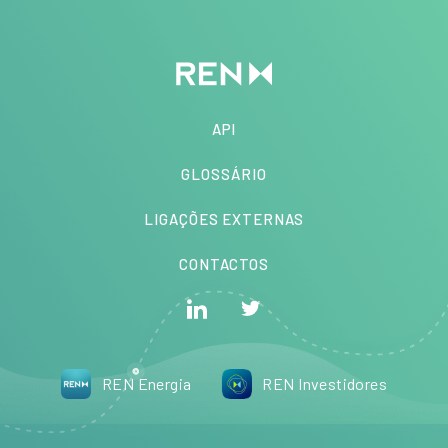
API
GLOSSÁRIO
LIGAÇÕES EXTERNAS
CONTACTOS
REN Energia
REN Investidores