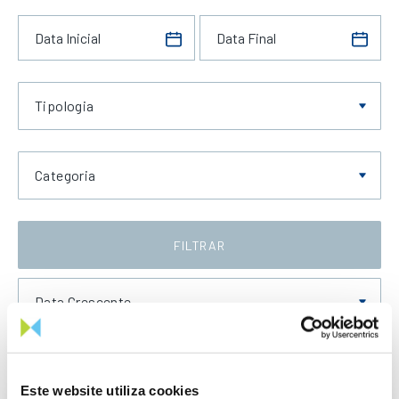
Tipologia
Categoria
FILTRAR
Data Crescente
Este website utiliza cookies