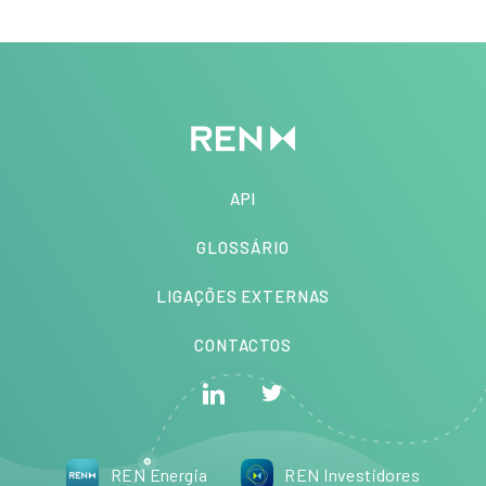
API
GLOSSÁRIO
LIGAÇÕES EXTERNAS
CONTACTOS
REN Energia
REN Investidores