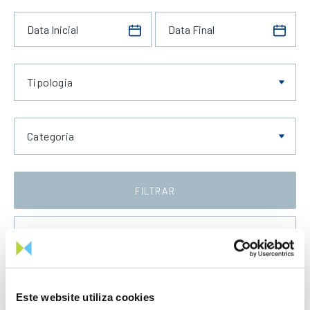
Tipologia
Categoria
FILTRAR
Data Crescente
Este website utiliza cookies