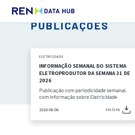
PUBLICAÇÕES
ELETRICIDADE
INFORMAÇÃO SEMANAL DO SISTEMA
ELETROPRODUTOR DA SEMANA 31 DE
2026
Publicação com periodicidade semanal,
com informação sobre Eletricidade
2026-08-06
336.51 Kb