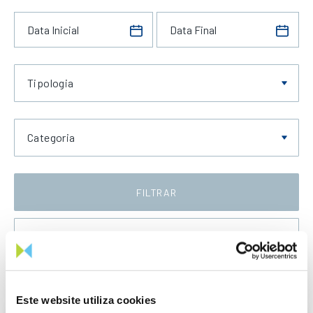
Tipologia
Categoria
FILTRAR
Data Crescente
Este website utiliza cookies