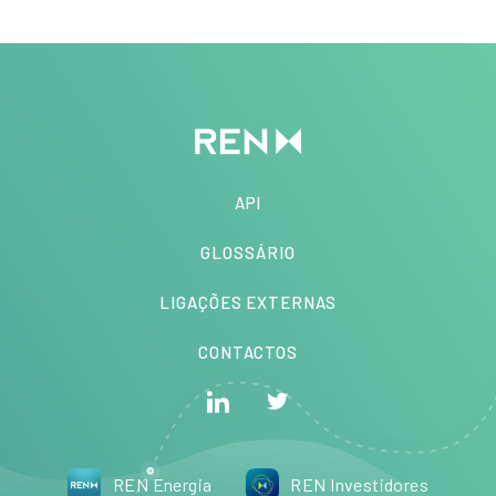
API
GLOSSÁRIO
LIGAÇÕES EXTERNAS
CONTACTOS
REN Energia
REN Investidores