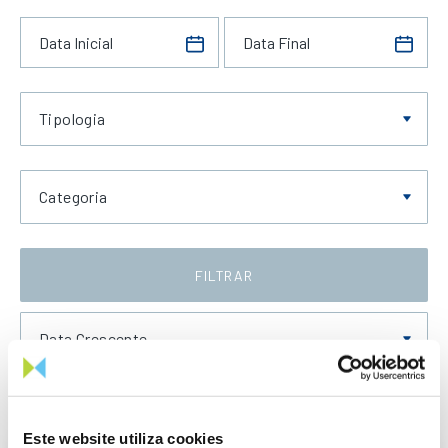
Tipologia
Categoria
FILTRAR
Data Crescente
Este website utiliza cookies