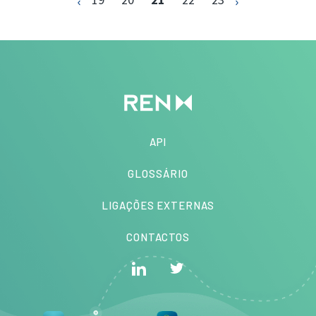
API
GLOSSÁRIO
LIGAÇÕES EXTERNAS
CONTACTOS