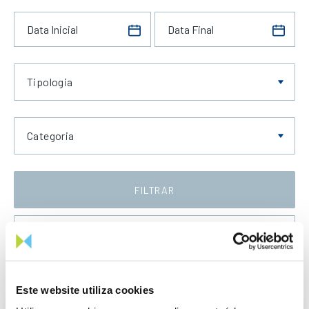
Tipologia
Categoria
FILTRAR
Data Decrescente
Este website utiliza cookies