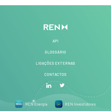
API
GLOSSÁRIO
LIGAÇÕES EXTERNAS
CONTACTOS
REN Energia
REN Investidores