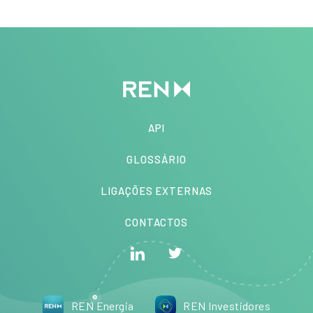
API
GLOSSÁRIO
LIGAÇÕES EXTERNAS
CONTACTOS
REN Energia
REN Investidores