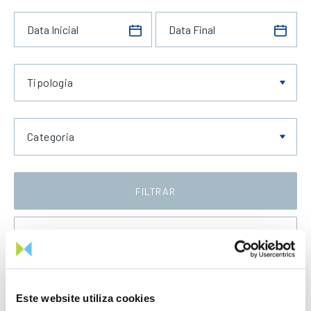
Tipologia
Categoria
FILTRAR
Data Decrescente
Este website utiliza cookies