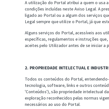
A utilização do Portal atribui a quem o usa a
condições incluídas neste Aviso Legal. A p
ligado ao Portal ou a algum dos serviços qu
Legal sempre que utilize o Portal, já que e
Alguns serviços do Portal, acessíveis aos ut
específicas, regulamentos e instruções que,
aceites pelo Utilizador antes de se iniciar a
2. PROPRIEDADE INTELECTUAL E INDUSTR
Todos os conteúdos do Portal, entendendo-se
tecnologia, software, links e outros conteú
'Conteúdos'), são propriedade intelectual d
exploração reconhecidos pelas normas vigen
necessários ao uso do Portal.