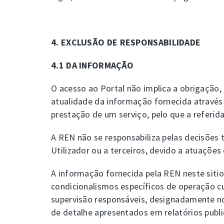
4. EXCLUSÃO DE RESPONSABILIDADE
4.1 DA INFORMAÇÃO
O acesso ao Portal não implica a obrigação,
atualidade da informação fornecida através
prestação de um serviço, pelo que a referida
A REN não se responsabiliza pelas decisões 
Utilizador ou a terceiros, devido a atuaçõ
A informação fornecida pela REN neste sitio
condicionalismos específicos de operação cu
supervisão responsáveis, designadamente no
de detalhe apresentados em relatórios publ