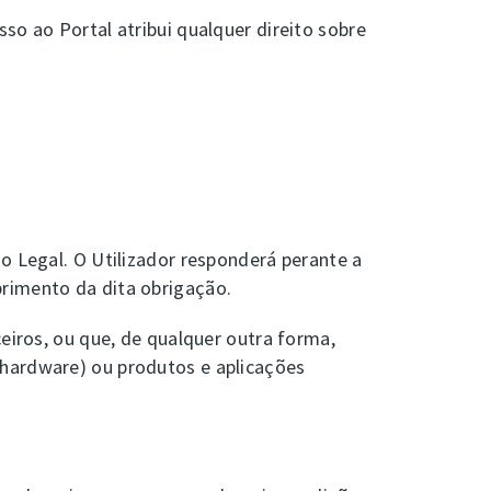
so ao Portal atribui qualquer direito sobre
o Legal. O Utilizador responderá perante a
primento da dita obrigação.
eiros, ou que, de qualquer outra forma,
(hardware) ou produtos e aplicações