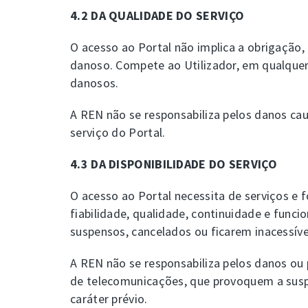
4.2 DA QUALIDADE DO SERVIÇO
O acesso ao Portal não implica a obrigação,
danoso. Compete ao Utilizador, em qualque
danosos.
A REN não se responsabiliza pelos danos ca
serviço do Portal.
4.3 DA DISPONIBILIDADE DO SERVIÇO
O acesso ao Portal necessita de serviços e 
fiabilidade, qualidade, continuidade e fun
suspensos, cancelados ou ficarem inacessíve
A REN não se responsabiliza pelos danos ou 
de telecomunicações, que provoquem a susp
caráter prévio.