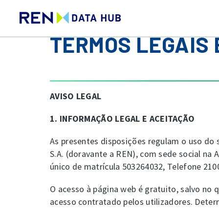
TERMOS LEGAIS 
AVISO LEGAL
1. INFORMAÇÃO LEGAL E ACEITAÇÃO
As presentes disposições regulam o uso do s
S.A. (doravante a REN), com sede social na 
único de matrícula 503264032, Telefone 2100
O acesso à página web é gratuito, salvo no 
acesso contratado pelos utilizadores. Determ