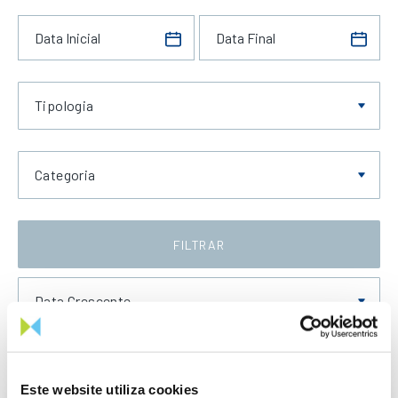
Tipologia
Categoria
FILTRAR
Data Crescente
Este website utiliza cookies