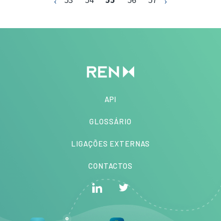
API
GLOSSÁRIO
LIGAÇÕES EXTERNAS
CONTACTOS