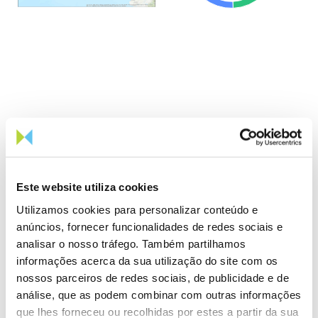
Este website utiliza cookies
1º Trimestre
Utilizamos cookies para personalizar conteúdo e
2º Trimestre
anúncios, fornecer funcionalidades de redes sociais e
3º Trimestre
analisar o nosso tráfego. Também partilhamos
4º Trimestre
informações acerca da sua utilização do site com os
nossos parceiros de redes sociais, de publicidade e de
análise, que as podem combinar com outras informações
que lhes forneceu ou recolhidas por estes a partir da sua