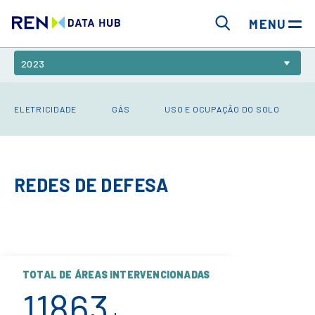
REDES
MENU
2023
ELETRICIDADE
GÁS
USO E OCUPAÇÃO DO SOLO
REDES DE DEFESA
TOTAL DE ÁREAS INTERVENCIONADAS
11863