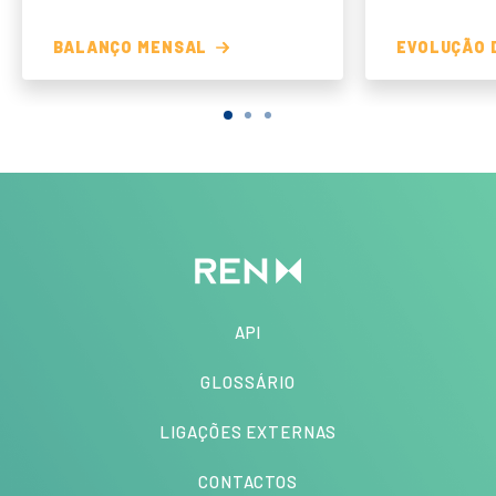
BALANÇO MENSAL
EVOLUÇÃO 
API
GLOSSÁRIO
LIGAÇÕES EXTERNAS
CONTACTOS